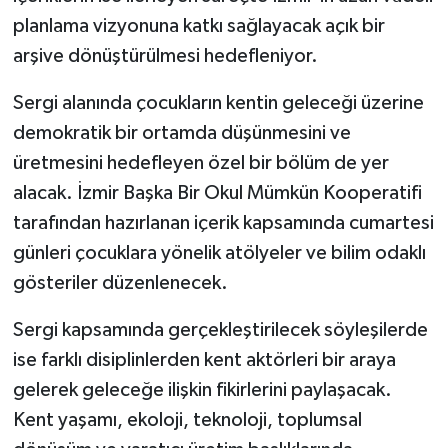
planlama vizyonuna katkı sağlayacak açık bir
arşive dönüştürülmesi hedefleniyor.
Sergi alanında çocukların kentin geleceği üzerine
demokratik bir ortamda düşünmesini ve
üretmesini hedefleyen özel bir bölüm de yer
alacak. İzmir Başka Bir Okul Mümkün Kooperatifi
tarafından hazırlanan içerik kapsamında cumartesi
günleri çocuklara yönelik atölyeler ve bilim odaklı
gösteriler düzenlenecek.
Sergi kapsamında gerçekleştirilecek söyleşilerde
ise farklı disiplinlerden kent aktörleri bir araya
gelerek geleceğe ilişkin fikirlerini paylaşacak.
Kent yaşamı, ekoloji, teknoloji, toplumsal