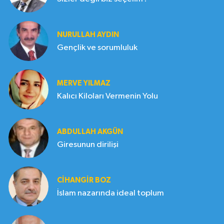
NURULLAH AYDIN
Gençlik ve sorumluluk
MERVE YILMAZ
Kalıcı Kiloları Vermenin Yolu
ABDULLAH AKGÜN
Giresunun dirilişi
CIHANGIR BOZ
İslam nazarında ideal toplum