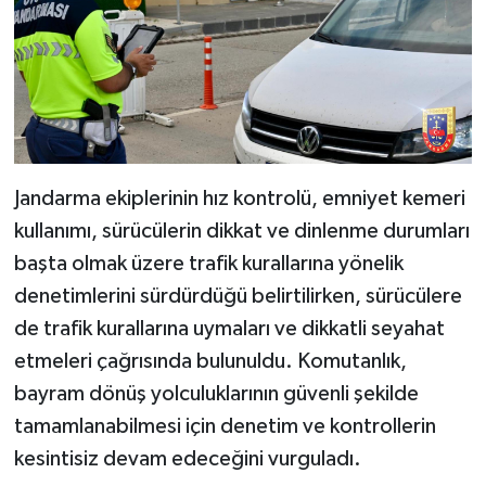
Jandarma ekiplerinin hız kontrolü, emniyet kemeri
kullanımı, sürücülerin dikkat ve dinlenme durumları
başta olmak üzere trafik kurallarına yönelik
denetimlerini sürdürdüğü belirtilirken, sürücülere
de trafik kurallarına uymaları ve dikkatli seyahat
etmeleri çağrısında bulunuldu. Komutanlık,
bayram dönüş yolculuklarının güvenli şekilde
tamamlanabilmesi için denetim ve kontrollerin
kesintisiz devam edeceğini vurguladı.