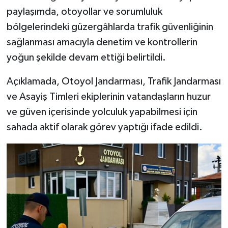
paylaşımda, otoyollar ve sorumluluk
bölgelerindeki güzergâhlarda trafik güvenliğinin
sağlanması amacıyla denetim ve kontrollerin
yoğun şekilde devam ettiği belirtildi.
Açıklamada, Otoyol Jandarması, Trafik Jandarması
ve Asayiş Timleri ekiplerinin vatandaşların huzur
ve güven içerisinde yolculuk yapabilmesi için
sahada aktif olarak görev yaptığı ifade edildi.