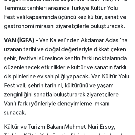
Temmuz tarihleri arasında Türkiye Kültür Yolu
Festivali kapsamında üçüncü kez kültür, sanat ve
gastronomi mirasını ziyaretçilerle buluşturacak.
VAN (İGFA) -
Van Kalesi'nden Akdamar Adası'na
uzanan tarihi ve doğal değerleriyle dikkat çeken
şehir, festival süresince kentin farklı noktalarında
düzenlenecek etkinliklerle kültür ve sanatın farklı
disiplinlerine ev sahipliği yapacak. Van Kültür Yolu
Festivali, şehrin tarihini, kültürünü ve yaşam
zenginliğini sanatla buluşturarak ziyaretçilere
Van'ı farklı yönleriyle deneyimleme imkanı
sunacak.
Kültür ve Turizm Bakanı Mehmet Nuri Ersoy,