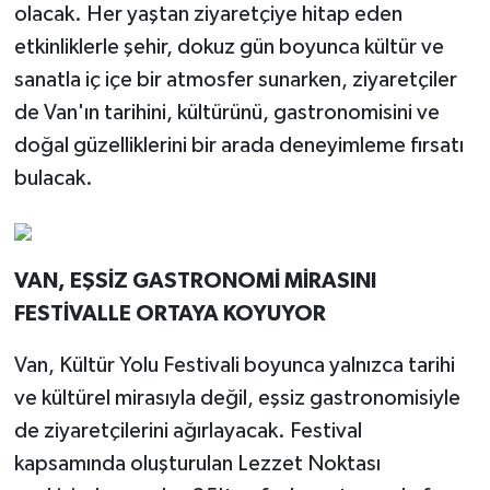
olacak. Her yaştan ziyaretçiye hitap eden
etkinliklerle şehir, dokuz gün boyunca kültür ve
sanatla iç içe bir atmosfer sunarken, ziyaretçiler
de Van'ın tarihini, kültürünü, gastronomisini ve
doğal güzelliklerini bir arada deneyimleme fırsatı
bulacak.
VAN, EŞSİZ GASTRONOMİ MİRASINI
FESTİVALLE ORTAYA KOYUYOR
Van, Kültür Yolu Festivali boyunca yalnızca tarihi
ve kültürel mirasıyla değil, eşsiz gastronomisiyle
de ziyaretçilerini ağırlayacak. Festival
kapsamında oluşturulan Lezzet Noktası