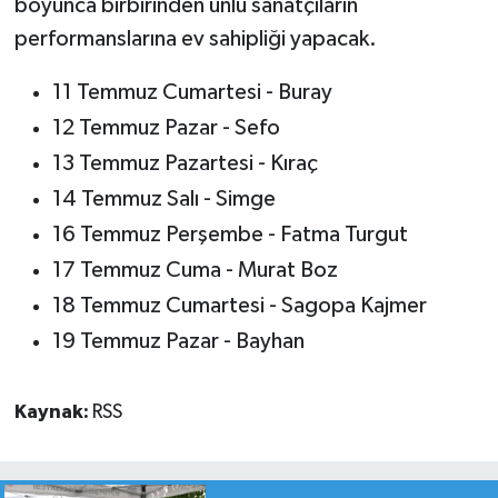
boyunca birbirinden ünlü sanatçıların
performanslarına ev sahipliği yapacak.
11 Temmuz Cumartesi - Buray
12 Temmuz Pazar - Sefo
13 Temmuz Pazartesi - Kıraç
14 Temmuz Salı - Simge
16 Temmuz Perşembe - Fatma Turgut
17 Temmuz Cuma - Murat Boz
18 Temmuz Cumartesi - Sagopa Kajmer
19 Temmuz Pazar - Bayhan
Kaynak:
RSS