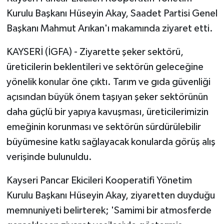
Kurulu Başkanı Hüseyin Akay, Saadet Partisi Genel
Başkanı Mahmut Arıkan'ı makamında ziyaret etti.
KAYSERİ (İGFA) - Ziyarette şeker sektörü,
üreticilerin beklentileri ve sektörün geleceğine
yönelik konular öne çıktı. Tarım ve gıda güvenliği
açısından büyük önem taşıyan şeker sektörünün
daha güçlü bir yapıya kavuşması, üreticilerimizin
emeğinin korunması ve sektörün sürdürülebilir
büyümesine katkı sağlayacak konularda görüş alış
verişinde bulunuldu.
Kayseri Pancar Ekicileri Kooperatifi Yönetim
Kurulu Başkanı Hüseyin Akay, ziyaretten duyduğu
memnuniyeti belirterek; 'Samimi bir atmosferde