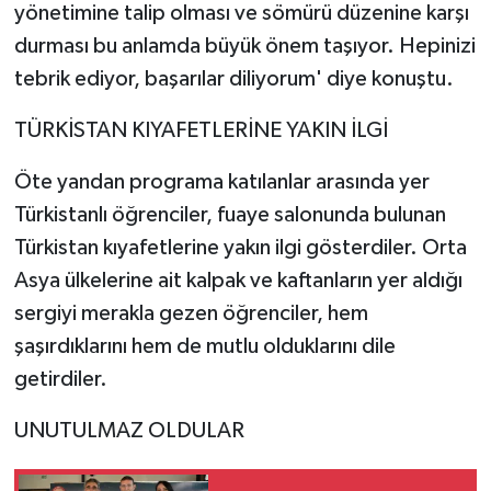
yönetimine talip olması ve sömürü düzenine karşı
durması bu anlamda büyük önem taşıyor. Hepinizi
tebrik ediyor, başarılar diliyorum' diye konuştu.
TÜRKİSTAN KIYAFETLERİNE YAKIN İLGİ
Öte yandan programa katılanlar arasında yer
Türkistanlı öğrenciler, fuaye salonunda bulunan
Türkistan kıyafetlerine yakın ilgi gösterdiler. Orta
Asya ülkelerine ait kalpak ve kaftanların yer aldığı
sergiyi merakla gezen öğrenciler, hem
şaşırdıklarını hem de mutlu olduklarını dile
getirdiler.
UNUTULMAZ OLDULAR