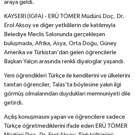
araya geldi.
KAYSERİ (İGFA) - ERÜ TÖMER Müdürü Doç. Dr.
Erol Aksoy ve diğer yetkililerin de katılımıyla
Belediye Meclis Salonunda gerçekleşen
buluşmada, Afrika, Asya, Orta Doğu, Güney
Amerika ve Türkistan'dan gelen öğrencilerle
Başkan Yalçın arasında renkli diyaloglar yaşandı.
Yeni öğrendikleri Türkçe ile kendilerini ve ülkelerini
tanıtan öğrenciler, Talas'ta böylesine yakın ilgi
görmüş olmalarından duydukları memnuniyeti dile
getirdi.
Açılış konuşmasını yapan ve öğrencilere sadece
Türkçe öğretmediklerini ifade eden ERÜ TÖMER