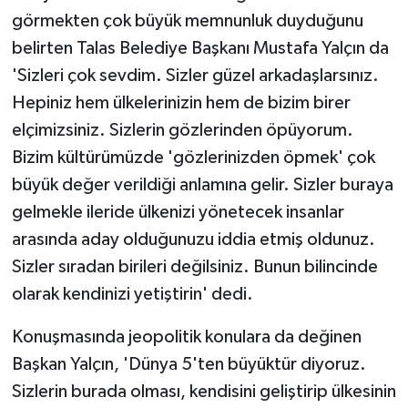
görmekten çok büyük memnunluk duyduğunu
belirten Talas Belediye Başkanı Mustafa Yalçın da
'Sizleri çok sevdim. Sizler güzel arkadaşlarsınız.
Hepiniz hem ülkelerinizin hem de bizim birer
elçimizsiniz. Sizlerin gözlerinden öpüyorum.
Bizim kültürümüzde 'gözlerinizden öpmek' çok
büyük değer verildiği anlamına gelir. Sizler buraya
gelmekle ileride ülkenizi yönetecek insanlar
arasında aday olduğunuzu iddia etmiş oldunuz.
Sizler sıradan birileri değilsiniz. Bunun bilincinde
olarak kendinizi yetiştirin' dedi.
Konuşmasında jeopolitik konulara da değinen
Başkan Yalçın, 'Dünya 5'ten büyüktür diyoruz.
Sizlerin burada olması, kendisini geliştirip ülkesinin