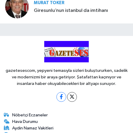
MURAT TOKER
Giresunlu’nun istanbul da imtihanı
gazetesescom, yepyeni temasıyla sizleri buluştururken, sadelik
ve modernizmi bir araya getiriyor. Şatafattan kaçınıyor ve
insanlara haber okuyabilecekleri bir altyapı sunuyor.
Nöbetçi Eczaneler
Hava Durumu
Aydin Namaz Vakitleri