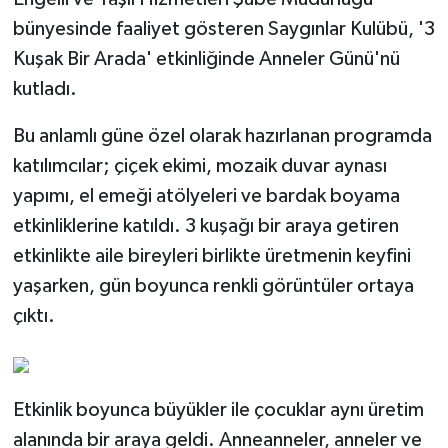
bünyesinde faaliyet gösteren Saygınlar Kulübü, '3
Kuşak Bir Arada' etkinliğinde Anneler Günü'nü
kutladı.
Bu anlamlı güne özel olarak hazırlanan programda
katılımcılar; çiçek ekimi, mozaik duvar aynası
yapımı, el emeği atölyeleri ve bardak boyama
etkinliklerine katıldı. 3 kuşağı bir araya getiren
etkinlikte aile bireyleri birlikte üretmenin keyfini
yaşarken, gün boyunca renkli görüntüler ortaya
çıktı.
Etkinlik boyunca büyükler ile çocuklar aynı üretim
alanında bir araya geldi. Anneanneler, anneler ve