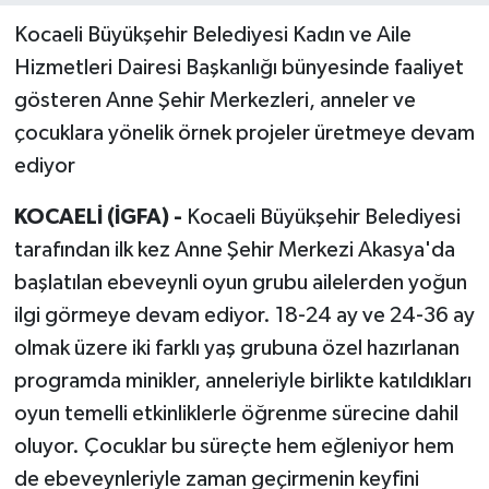
Kocaeli Büyükşehir Belediyesi Kadın ve Aile
Hizmetleri Dairesi Başkanlığı bünyesinde faaliyet
gösteren Anne Şehir Merkezleri, anneler ve
çocuklara yönelik örnek projeler üretmeye devam
ediyor
KOCAELİ (İGFA) -
Kocaeli Büyükşehir Belediyesi
tarafından ilk kez Anne Şehir Merkezi Akasya'da
başlatılan ebeveynli oyun grubu ailelerden yoğun
ilgi görmeye devam ediyor. 18-24 ay ve 24-36 ay
olmak üzere iki farklı yaş grubuna özel hazırlanan
programda minikler, anneleriyle birlikte katıldıkları
oyun temelli etkinliklerle öğrenme sürecine dahil
oluyor. Çocuklar bu süreçte hem eğleniyor hem
de ebeveynleriyle zaman geçirmenin keyfini