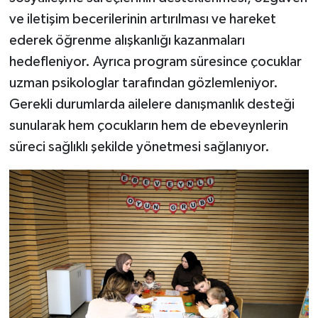
ve iletişim becerilerinin artırılması ve hareket
ederek öğrenme alışkanlığı kazanmaları
hedefleniyor. Ayrıca program süresince çocuklar
uzman psikologlar tarafından gözlemleniyor.
Gerekli durumlarda ailelere danışmanlık desteği
sunularak hem çocukların hem de ebeveynlerin
süreci sağlıklı şekilde yönetmesi sağlanıyor.