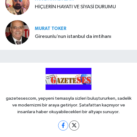
HİÇLERİN HAYATI VE SİYASİ DURUMU
MURAT TOKER
Giresunlu’nun istanbul da imtihanı
gazetesescom, yepyeni temasıyla sizleri buluştururken, sadelik
ve modernizmi bir araya getiriyor. Şatafattan kaçınıyor ve
insanlara haber okuyabilecekleri bir altyapı sunuyor.