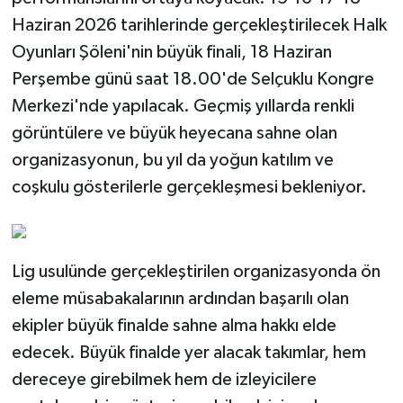
Haziran 2026 tarihlerinde gerçekleştirilecek Halk
Oyunları Şöleni'nin büyük finali, 18 Haziran
Perşembe günü saat 18.00'de Selçuklu Kongre
Merkezi'nde yapılacak. Geçmiş yıllarda renkli
görüntülere ve büyük heyecana sahne olan
organizasyonun, bu yıl da yoğun katılım ve
coşkulu gösterilerle gerçekleşmesi bekleniyor.
Lig usulünde gerçekleştirilen organizasyonda ön
eleme müsabakalarının ardından başarılı olan
ekipler büyük finalde sahne alma hakkı elde
edecek. Büyük finalde yer alacak takımlar, hem
dereceye girebilmek hem de izleyicilere