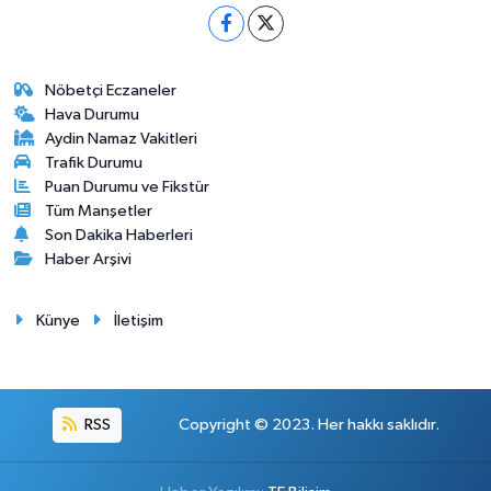
Nöbetçi Eczaneler
Hava Durumu
Aydin Namaz Vakitleri
Trafik Durumu
Puan Durumu ve Fikstür
Tüm Manşetler
Son Dakika Haberleri
Haber Arşivi
Künye
İletişim
RSS
Copyright © 2023. Her hakkı saklıdır.