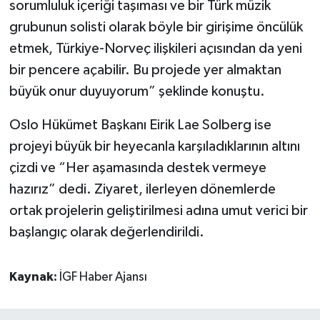
sorumluluk içeriği taşıması ve bir Türk müzik
grubunun solisti olarak böyle bir girişime öncülük
etmek, Türkiye-Norveç ilişkileri açısından da yeni
bir pencere açabilir. Bu projede yer almaktan
büyük onur duyuyorum” şeklinde konuştu.
Oslo Hükümet Başkanı Eirik Lae Solberg ise
projeyi büyük bir heyecanla karşıladıklarının altını
çizdi ve “Her aşamasında destek vermeye
hazırız” dedi. Ziyaret, ilerleyen dönemlerde
ortak projelerin geliştirilmesi adına umut verici bir
başlangıç olarak değerlendirildi.
Kaynak:
İGF Haber Ajansı