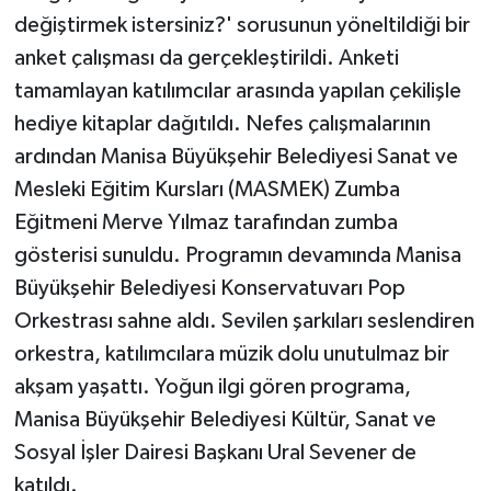
değiştirmek istersiniz?' sorusunun yöneltildiği bir
anket çalışması da gerçekleştirildi. Anketi
tamamlayan katılımcılar arasında yapılan çekilişle
hediye kitaplar dağıtıldı. Nefes çalışmalarının
ardından Manisa Büyükşehir Belediyesi Sanat ve
Mesleki Eğitim Kursları (MASMEK) Zumba
Eğitmeni Merve Yılmaz tarafından zumba
gösterisi sunuldu. Programın devamında Manisa
Büyükşehir Belediyesi Konservatuvarı Pop
Orkestrası sahne aldı. Sevilen şarkıları seslendiren
orkestra, katılımcılara müzik dolu unutulmaz bir
akşam yaşattı. Yoğun ilgi gören programa,
Manisa Büyükşehir Belediyesi Kültür, Sanat ve
Sosyal İşler Dairesi Başkanı Ural Sevener de
katıldı.