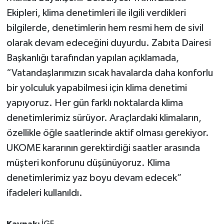
Ekipleri, klima denetimleri ile ilgili verdikleri
bilgilerde, denetimlerin hem resmi hem de sivil
olarak devam edeceğini duyurdu. Zabıta Dairesi
Başkanlığı tarafından yapılan açıklamada,
“Vatandaşlarımızın sıcak havalarda daha konforlu
bir yolculuk yapabilmesi için klima denetimi
yapıyoruz. Her gün farklı noktalarda klima
denetimlerimiz sürüyor. Araçlardaki klimaların,
özellikle öğle saatlerinde aktif olması gerekiyor.
UKOME kararının gerektirdiği saatler arasında
müşteri konforunu düşünüyoruz. Klima
denetimlerimiz yaz boyu devam edecek”
ifadeleri kullanıldı.