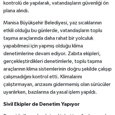
kontrolü de yapılarak, vatandaşların güvenliği ön
plana alındı.
Manisa Büyükşehir Belediyesi, yaz sıcaklarının
etkili olduğu bu günlerde, vatandaşların toplu
taşıma araçlarında daha rahat bir yolculuk
yapabilmesi için yapmış olduğu klima
denetimlerine devam ediyor. Zabıta ekipleri,
gerçekleştirdikleri denetimlerle, toplu taşıma
araçlarının klima sistemlerinin doğru şekilde çalışıp
çalışmadığını kontrol etti. Klimalarını
çalıştırmayan, arızasını gidermemiş olan sürücüler
uyarılırken, bazılarına da yasal işlem yapıldı.
Sivil Ekipler de Denetim Yapıyor