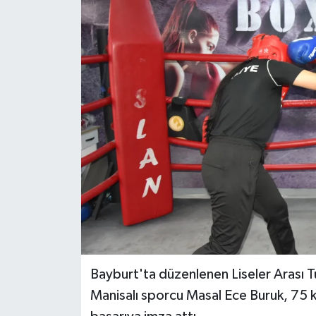
Bayburt'ta düzenlenen Liseler Arası
Manisalı sporcu Masal Ece Buruk, 75 k