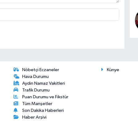
Nöbetçi Eczaneler
Künye
Hava Durumu
Aydin Namaz Vakitleri
Trafik Durumu
Puan Durumu ve Fikstür
Tüm Manşetler
Son Dakika Haberleri
Haber Arşivi