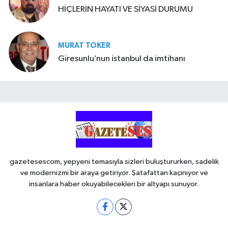
HİÇLERİN HAYATI VE SİYASİ DURUMU
MURAT TOKER
Giresunlu’nun istanbul da imtihanı
gazetesescom, yepyeni temasıyla sizleri buluştururken, sadelik
ve modernizmi bir araya getiriyor. Şatafattan kaçınıyor ve
insanlara haber okuyabilecekleri bir altyapı sunuyor.