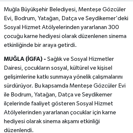
Muğla Büyükşehir Belediyesi, Menteşe Gözcüler
Evi, Bodrum, Yatağan, Datça ve Seydikemer'deki
Sosyal Hizmet Atölyelerinden yararlanan 300
çocuğu karne hediyesi olarak düzenlenen sinema
etkinliğinde bir araya getirdi.
MUĞLA (İGFA) -
Sağlık ve Sosyal Hizmetler
Dairesi, çocukların sosyal, kültürel ve kişisel
gelişimlerine katkı sunmaya yönelik çalışmalarını
sürdürüyor. Bu kapsamda Menteşe Gözcüler Evi
ile Bodrum, Yatağan, Datça ve Seydikemer
ilçelerinde faaliyet gösteren Sosyal Hizmet
Atölyelerinden yararlanan çocuklar için karne
hediyesi olarak sinema akşamı etkinliği
düzenlendi.