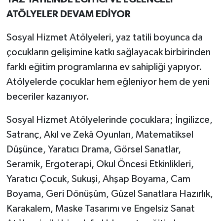
ATÖLYELER DEVAM EDİYOR
Sosyal Hizmet Atölyeleri, yaz tatili boyunca da
çocukların gelişimine katkı sağlayacak birbirinden
farklı eğitim programlarına ev sahipliği yapıyor.
Atölyelerde çocuklar hem eğleniyor hem de yeni
beceriler kazanıyor.
Sosyal Hizmet Atölyelerinde çocuklara; İngilizce,
Satranç, Akıl ve Zekâ Oyunları, Matematiksel
Düşünce, Yaratıcı Drama, Görsel Sanatlar,
Seramik, Ergoterapi, Okul Öncesi Etkinlikleri,
Yaratıcı Çocuk, Sukuşi, Ahşap Boyama, Cam
Boyama, Geri Dönüşüm, Güzel Sanatlara Hazırlık,
Karakalem, Maske Tasarımı ve Engelsiz Sanat