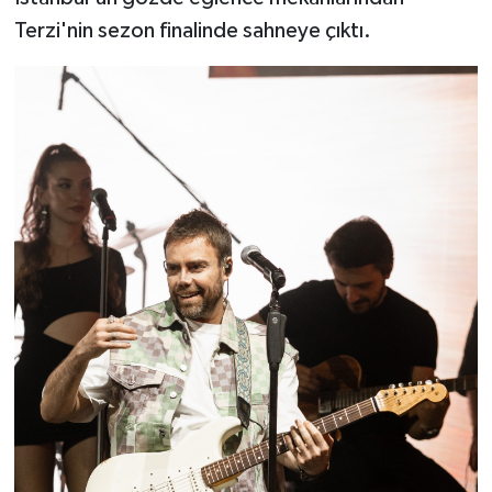
Terzi'nin sezon finalinde sahneye çıktı.