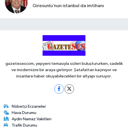
Giresunlu’nun istanbul da imtihanı
gazetesescom, yepyeni temasıyla sizleri buluştururken, sadelik
ve modernizmi bir araya getiriyor. Şatafattan kaçınıyor ve
insanlara haber okuyabilecekleri bir altyapı sunuyor.
Nöbetçi Eczaneler
Hava Durumu
Aydin Namaz Vakitleri
Trafik Durumu