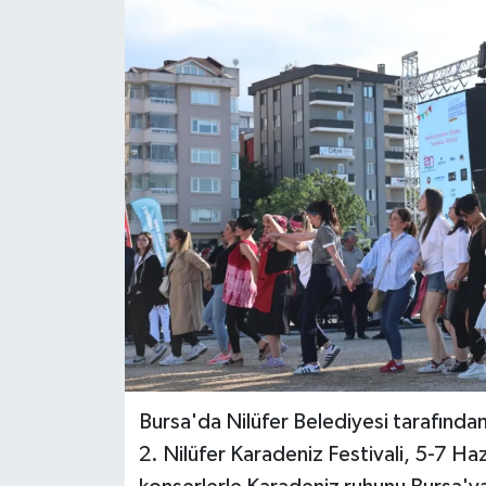
Bursa'da Nilüfer Belediyesi tarafınd
2. Nilüfer Karadeniz Festivali, 5-7 Hazi