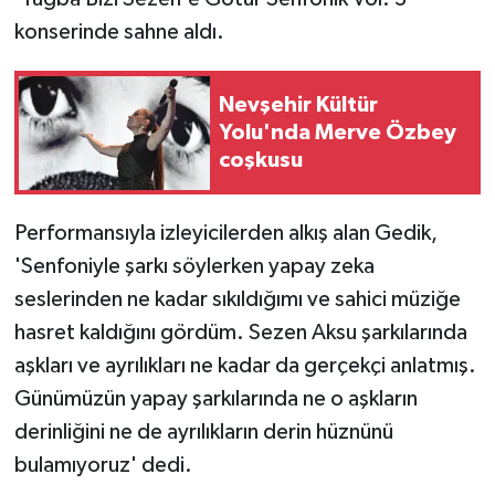
konserinde sahne aldı.
Nevşehir Kültür
Yolu'nda Merve Özbey
coşkusu
Performansıyla izleyicilerden alkış alan Gedik,
'Senfoniyle şarkı söylerken yapay zeka
seslerinden ne kadar sıkıldığımı ve sahici müziğe
hasret kaldığını gördüm. Sezen Aksu şarkılarında
aşkları ve ayrılıkları ne kadar da gerçekçi anlatmış.
Günümüzün yapay şarkılarında ne o aşkların
derinliğini ne de ayrılıkların derin hüznünü
bulamıyoruz' dedi.