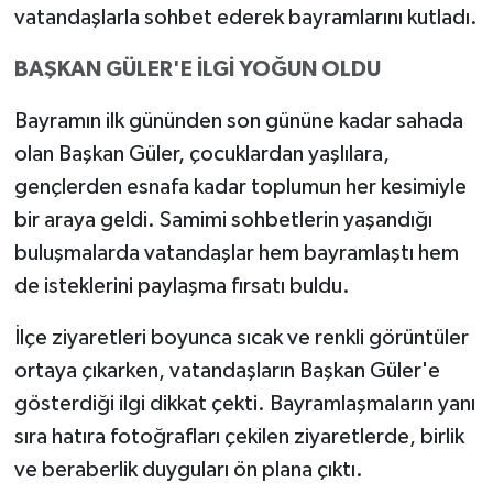
vatandaşlarla sohbet ederek bayramlarını kutladı.
BAŞKAN GÜLER'E İLGİ YOĞUN OLDU
Bayramın ilk gününden son gününe kadar sahada
olan Başkan Güler, çocuklardan yaşlılara,
gençlerden esnafa kadar toplumun her kesimiyle
bir araya geldi. Samimi sohbetlerin yaşandığı
buluşmalarda vatandaşlar hem bayramlaştı hem
de isteklerini paylaşma fırsatı buldu.
İlçe ziyaretleri boyunca sıcak ve renkli görüntüler
ortaya çıkarken, vatandaşların Başkan Güler'e
gösterdiği ilgi dikkat çekti. Bayramlaşmaların yanı
sıra hatıra fotoğrafları çekilen ziyaretlerde, birlik
ve beraberlik duyguları ön plana çıktı.