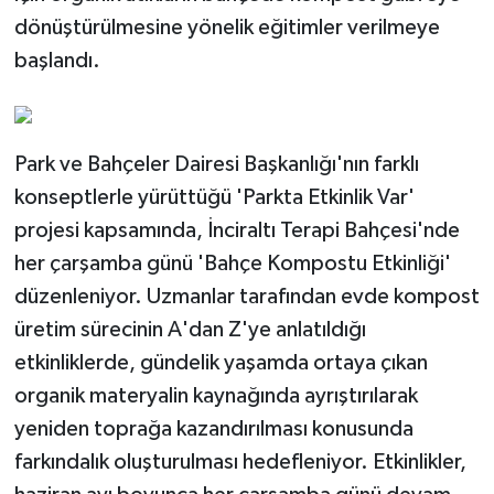
dönüştürülmesine yönelik eğitimler verilmeye
başlandı.
Park ve Bahçeler Dairesi Başkanlığı'nın farklı
konseptlerle yürüttüğü 'Parkta Etkinlik Var'
projesi kapsamında, İnciraltı Terapi Bahçesi'nde
her çarşamba günü 'Bahçe Kompostu Etkinliği'
düzenleniyor. Uzmanlar tarafından evde kompost
üretim sürecinin A'dan Z'ye anlatıldığı
etkinliklerde, gündelik yaşamda ortaya çıkan
organik materyalin kaynağında ayrıştırılarak
yeniden toprağa kazandırılması konusunda
farkındalık oluşturulması hedefleniyor. Etkinlikler,