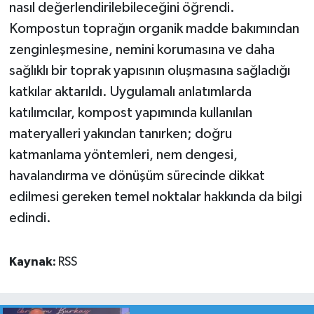
nasıl değerlendirilebileceğini öğrendi.
Kompostun toprağın organik madde bakımından
zenginleşmesine, nemini korumasına ve daha
sağlıklı bir toprak yapısının oluşmasına sağladığı
katkılar aktarıldı. Uygulamalı anlatımlarda
katılımcılar, kompost yapımında kullanılan
materyalleri yakından tanırken; doğru
katmanlama yöntemleri, nem dengesi,
havalandırma ve dönüşüm sürecinde dikkat
edilmesi gereken temel noktalar hakkında da bilgi
edindi.
Kaynak:
RSS