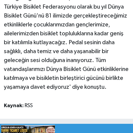
Türkiye Bisiklet Federasyonu olarak bu yıl Dünya
Bisiklet Günü'nü 81 ilimizde gerçekleştireceğimiz
etkinliklerle çocuklarımızdan gençlerimize,
ailelerimizden bisiklet topluluklarına kadar geniş
bir katılımla kutlayacağız. Pedal sesinin daha
sağlıklı, daha temiz ve daha yaşanabilir bir
geleceğin sesi olduğuna inanıyoruz. Tüm
vatandaşlarımızı Dünya Bisiklet Günü etkinliklerine
katılmaya ve bisikletin birleştirici gücünü birlikte
yaşamaya davet ediyoruz' diye konuştu.
Kaynak:
RSS