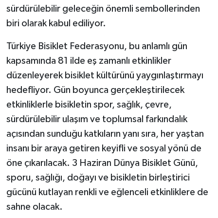
sürdürülebilir geleceğin önemli sembollerinden
biri olarak kabul ediliyor.
Türkiye Bisiklet Federasyonu, bu anlamlı gün
kapsamında 81 ilde eş zamanlı etkinlikler
düzenleyerek bisiklet kültürünü yaygınlaştırmayı
hedefliyor. Gün boyunca gerçekleştirilecek
etkinliklerle bisikletin spor, sağlık, çevre,
sürdürülebilir ulaşım ve toplumsal farkındalık
açısından sunduğu katkıların yanı sıra, her yaştan
insanı bir araya getiren keyifli ve sosyal yönü de
öne çıkarılacak. 3 Haziran Dünya Bisiklet Günü,
sporu, sağlığı, doğayı ve bisikletin birleştirici
gücünü kutlayan renkli ve eğlenceli etkinliklere de
sahne olacak.