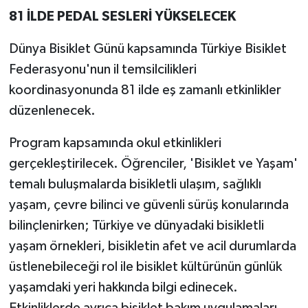
81 İLDE PEDAL SESLERİ YÜKSELECEK
Dünya Bisiklet Günü kapsamında Türkiye Bisiklet
Federasyonu'nun il temsilcilikleri
koordinasyonunda 81 ilde eş zamanlı etkinlikler
düzenlenecek.
Program kapsamında okul etkinlikleri
gerçekleştirilecek. Öğrenciler, 'Bisiklet ve Yaşam'
temalı buluşmalarda bisikletli ulaşım, sağlıklı
yaşam, çevre bilinci ve güvenli sürüş konularında
bilinçlenirken; Türkiye ve dünyadaki bisikletli
yaşam örnekleri, bisikletin afet ve acil durumlarda
üstlenebileceği rol ile bisiklet kültürünün günlük
yaşamdaki yeri hakkında bilgi edinecek.