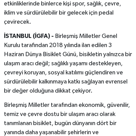
etkinliklerinde binlerce kişi spor, sağlık, çevre,
iklim ve sürdürülebilir bir gelecek için pedal
çevirecek.
İSTANBUL (İGFA) -
Birleşmiş Milletler Genel
Kurulu tarafından 2018 yılında ilan edilen 3
Haziran Dünya Bisiklet Günü, bisikletin yalnızca bir
ulaşım aracı değil; sağlıklı yaşamı destekleyen,
çevreyi koruyan, sosyal katılımı güçlendiren ve
sürdürülebilir kalkınmaya katkı sağlayan evrensel
bir değer olduğuna dikkat çekiyor.
Birleşmiş Milletler tarafından ekonomik, güvenilir,
temiz ve çevre dostu bir ulaşım aracı olarak
tanımlanan bisiklet, bugün dünyanın dört bir
yanında daha yaşanabilir şehirlerin ve