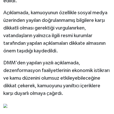
edildi.
Açıklamada, kamuoyunun özellikle sosyal medya
üzerinden yayılan doğrulanmamış bilgilere karşı
dikkatli olması gerektiği vurgulanırken,
vatandaşların yalnızca ilgili resmi kurumlar
tarafından yapılan açıklamaları dikkate almasının
önem taşıdığı kaydedildi.
DMM'den yapılan yazılı açıklamada,
dezenformasyon faaliyetlerinin ekonomik istikrarı
ve kamu düzenini olumsuz etkileyebileceğine
dikkat çekerek, kamuoyunu yanıltıcı içeriklere
karşı duyarlı olmaya çağırdı.