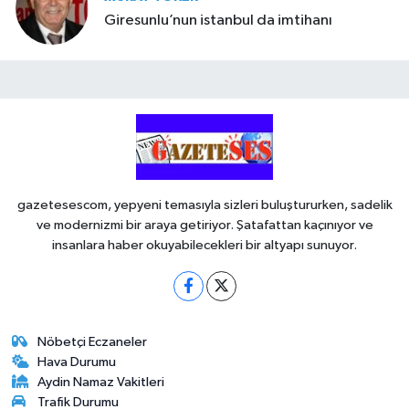
Giresunlu’nun istanbul da imtihanı
gazetesescom, yepyeni temasıyla sizleri buluştururken, sadelik
ve modernizmi bir araya getiriyor. Şatafattan kaçınıyor ve
insanlara haber okuyabilecekleri bir altyapı sunuyor.
Nöbetçi Eczaneler
Hava Durumu
Aydin Namaz Vakitleri
Trafik Durumu