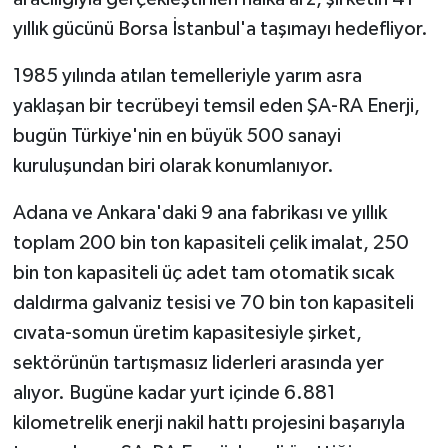
yıllık gücünü Borsa İstanbul'a taşımayı hedefliyor.
1985 yılında atılan temelleriyle yarım asra
yaklaşan bir tecrübeyi temsil eden ŞA-RA Enerji,
bugün Türkiye'nin en büyük 500 sanayi
kuruluşundan biri olarak konumlanıyor.
Adana ve Ankara'daki 9 ana fabrikası ve yıllık
toplam 200 bin ton kapasiteli çelik imalat, 250
bin ton kapasiteli üç adet tam otomatik sıcak
daldırma galvaniz tesisi ve 70 bin ton kapasiteli
cıvata-somun üretim kapasitesiyle şirket,
sektörünün tartışmasız liderleri arasında yer
alıyor. Bugüne kadar yurt içinde 6.881
kilometrelik enerji nakil hattı projesini başarıyla