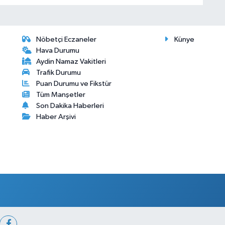
Nöbetçi Eczaneler
Künye
Hava Durumu
Aydin Namaz Vakitleri
Trafik Durumu
Puan Durumu ve Fikstür
Tüm Manşetler
Son Dakika Haberleri
Haber Arşivi