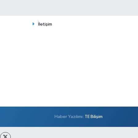
İletişim
Haber Yazılımı:
TE Bilişim