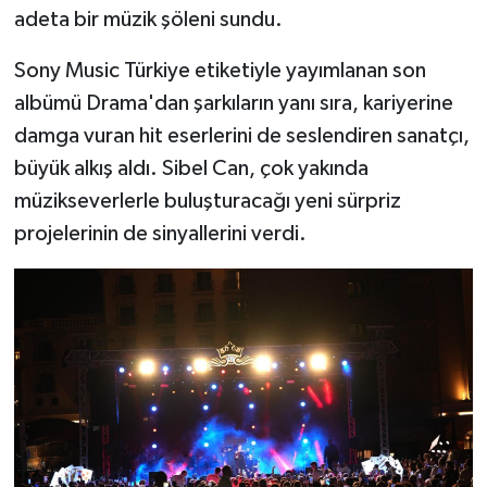
adeta bir müzik şöleni sundu.
Sony Music Türkiye etiketiyle yayımlanan son
albümü Drama'dan şarkıların yanı sıra, kariyerine
damga vuran hit eserlerini de seslendiren sanatçı,
büyük alkış aldı. Sibel Can, çok yakında
müzikseverlerle buluşturacağı yeni sürpriz
projelerinin de sinyallerini verdi.