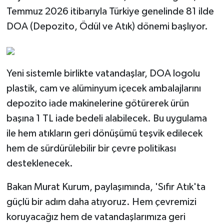
Temmuz 2026 itibarıyla Türkiye genelinde 81 ilde
DOA (Depozito, Ödül ve Atık) dönemi başlıyor.
Yeni sistemle birlikte vatandaşlar, DOA logolu
plastik, cam ve alüminyum içecek ambalajlarını
depozito iade makinelerine götürerek ürün
başına 1 TL iade bedeli alabilecek. Bu uygulama
ile hem atıkların geri dönüşümü teşvik edilecek
hem de sürdürülebilir bir çevre politikası
desteklenecek.
Bakan Murat Kurum, paylaşımında, 'Sıfır Atık'ta
güçlü bir adım daha atıyoruz. Hem çevremizi
koruyacağız hem de vatandaşlarımıza geri