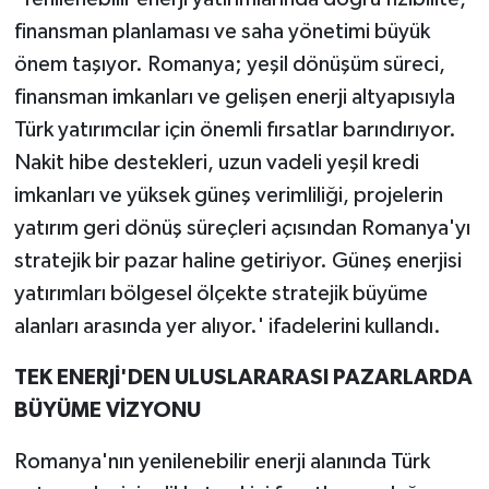
finansman planlaması ve saha yönetimi büyük
önem taşıyor. Romanya; yeşil dönüşüm süreci,
finansman imkanları ve gelişen enerji altyapısıyla
Türk yatırımcılar için önemli fırsatlar barındırıyor.
Nakit hibe destekleri, uzun vadeli yeşil kredi
imkanları ve yüksek güneş verimliliği, projelerin
yatırım geri dönüş süreçleri açısından Romanya'yı
stratejik bir pazar haline getiriyor. Güneş enerjisi
yatırımları bölgesel ölçekte stratejik büyüme
alanları arasında yer alıyor.' ifadelerini kullandı.
TEK ENERJİ'DEN ULUSLARARASI PAZARLARDA
BÜYÜME VİZYONU
Romanya'nın yenilenebilir enerji alanında Türk