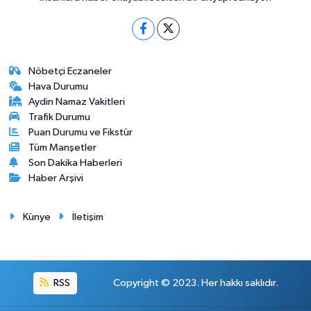
Nöbetçi Eczaneler
Hava Durumu
Aydin Namaz Vakitleri
Trafik Durumu
Puan Durumu ve Fikstür
Tüm Manşetler
Son Dakika Haberleri
Haber Arşivi
Künye
İletişim
RSS
Copyright © 2023. Her hakkı saklıdır.