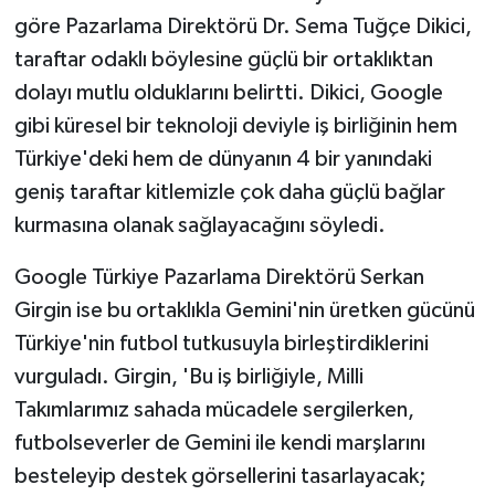
göre Pazarlama Direktörü Dr. Sema Tuğçe Dikici,
taraftar odaklı böylesine güçlü bir ortaklıktan
dolayı mutlu olduklarını belirtti. Dikici, Google
gibi küresel bir teknoloji deviyle iş birliğinin hem
Türkiye'deki hem de dünyanın 4 bir yanındaki
geniş taraftar kitlemizle çok daha güçlü bağlar
kurmasına olanak sağlayacağını söyledi.
Google Türkiye Pazarlama Direktörü Serkan
Girgin ise bu ortaklıkla Gemini'nin üretken gücünü
Türkiye'nin futbol tutkusuyla birleştirdiklerini
vurguladı. Girgin, 'Bu iş birliğiyle, Milli
Takımlarımız sahada mücadele sergilerken,
futbolseverler de Gemini ile kendi marşlarını
besteleyip destek görsellerini tasarlayacak;