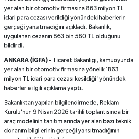
yer alan bir otomotiv firmasına 863 milyon TL
idari para cezası verildiği yönündeki haberlerin
gerçeği yansıtmadığını açıkladı. Bakanlık,
uygulanan cezanın 863 bin 580 TL olduğunu
bildirdi.
ANKARA (İGFA) -
Ticaret Bakanlığı, kamuoyunda
yer alan bir otomotiv firmasına yönelik '863
milyon TL idari para cezası kesildiği' yönündeki
haberlerle ilgili açıklama yaptı.
Bakanlıktan yapılan bilgilendirmede, Reklam
Kurulu'nun 9 Nisan 2026 tarihli toplantısında bir
araç modelinin tanıtımlarında yer alan bazı teknik
donanım bilgilerinin gerçeği yansıtmadığının