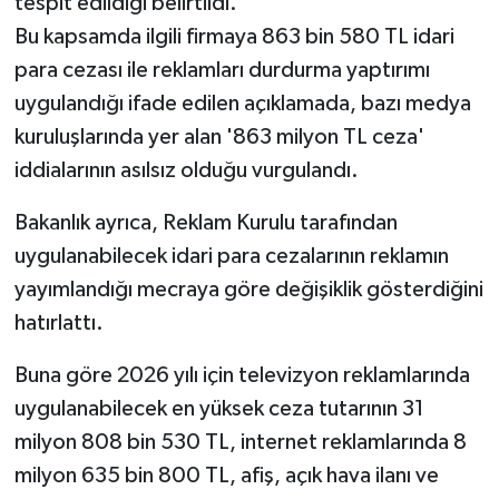
tespit edildiği belirtildi.
Bu kapsamda ilgili firmaya 863 bin 580 TL idari
para cezası ile reklamları durdurma yaptırımı
uygulandığı ifade edilen açıklamada, bazı medya
kuruluşlarında yer alan '863 milyon TL ceza'
iddialarının asılsız olduğu vurgulandı.
Bakanlık ayrıca, Reklam Kurulu tarafından
uygulanabilecek idari para cezalarının reklamın
yayımlandığı mecraya göre değişiklik gösterdiğini
hatırlattı.
Buna göre 2026 yılı için televizyon reklamlarında
uygulanabilecek en yüksek ceza tutarının 31
milyon 808 bin 530 TL, internet reklamlarında 8
milyon 635 bin 800 TL, afiş, açık hava ilanı ve