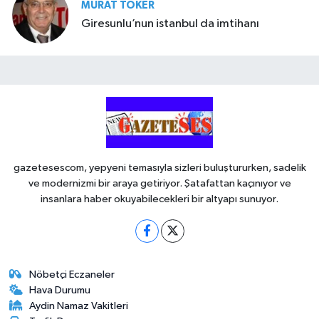
MURAT TOKER
Giresunlu’nun istanbul da imtihanı
gazetesescom, yepyeni temasıyla sizleri buluştururken, sadelik
ve modernizmi bir araya getiriyor. Şatafattan kaçınıyor ve
insanlara haber okuyabilecekleri bir altyapı sunuyor.
Nöbetçi Eczaneler
Hava Durumu
Aydin Namaz Vakitleri