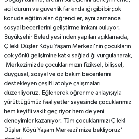
acil durum ve güvenlik farkındalığı gibi birçok
konuda eğitim alan öğrenciler, aynı zamanda
sosyal becerilerini geliştirme imkanı buluyor.
Büyükşehir Belediyesi'nden yapılan açıklamada,
Çilekli Düşler Köyü Yaşam Merkezi'nin çocukların
çok yönlü gelişimine katkı sağladığı vurgulanarak,
'Merkezimizde çocuklarımızın fiziksel, bilişsel,
duygusal, sosyal ve öz bakım becerilerini
destekleyen çeşitli atölye çalışmaları
düzenliyoruz. Eğlenerek öğrenme anlayışıyla
yürüttüğümüz faaliyetler sayesinde çocuklarımız
hem keyifli vakit geçiriyor hem de yeni
deneyimler kazanıyor. Tüm çocuklarımızı Çilekli
Düşler Köyü Yaşam Merkezi'mize bekliyoruz'