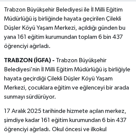
Trabzon Büyükşehir Belediyesi ile İl Milli Eğitim
Müdürlüğü iş birliğinde hayata geçirilen Çilekli
Düşler Köyü Yaşam Merkezi, açıldığı günden bu
yana 161 eğitim kurumundan toplam 6 bin 437
öğrenciyi ağırladı.
TRABZON (İGFA) -
Trabzon Büyükşehir
Belediyesi'nin İl Milli Eğitim Müdürlüğü iş birliğiyle
hayata geçirdiği Çilekli Düşler Köyü Yaşam
Merkezi, çocuklara eğitim ve eğlenceyi bir arada
sunmayı sürdürüyor.
17 Aralık 2025 tarihinde hizmete açılan merkez,
şimdiye kadar 161 eğitim kurumundan 6 bin 437
öğrenciyi ağırladı. Okul öncesi ve ilkokul