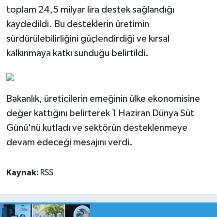
toplam 24,5 milyar lira destek sağlandığı
kaydedildi. Bu desteklerin üretimin
sürdürülebilirliğini güçlendirdiği ve kırsal
kalkınmaya katkı sunduğu belirtildi.
Bakanlık, üreticilerin emeğinin ülke ekonomisine
değer kattığını belirterek 1 Haziran Dünya Süt
Günü'nü kutladı ve sektörün desteklenmeye
devam edeceği mesajını verdi.
Kaynak:
RSS