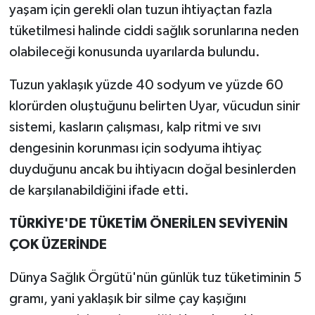
yaşam için gerekli olan tuzun ihtiyaçtan fazla
tüketilmesi halinde ciddi sağlık sorunlarına neden
olabileceği konusunda uyarılarda bulundu.
Tuzun yaklaşık yüzde 40 sodyum ve yüzde 60
klorürden oluştuğunu belirten Uyar, vücudun sinir
sistemi, kasların çalışması, kalp ritmi ve sıvı
dengesinin korunması için sodyuma ihtiyaç
duyduğunu ancak bu ihtiyacın doğal besinlerden
de karşılanabildiğini ifade etti.
TÜRKİYE'DE TÜKETİM ÖNERİLEN SEVİYENİN
ÇOK ÜZERİNDE
Dünya Sağlık Örgütü'nün günlük tuz tüketiminin 5
gramı, yani yaklaşık bir silme çay kaşığını