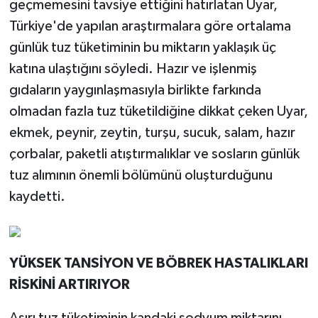
geçmemesini tavsiye ettiğini hatırlatan Uyar,
Türkiye'de yapılan araştırmalara göre ortalama
günlük tuz tüketiminin bu miktarın yaklaşık üç
katına ulaştığını söyledi. Hazır ve işlenmiş
gıdaların yaygınlaşmasıyla birlikte farkında
olmadan fazla tuz tüketildiğine dikkat çeken Uyar,
ekmek, peynir, zeytin, turşu, sucuk, salam, hazır
çorbalar, paketli atıştırmalıklar ve sosların günlük
tuz alımının önemli bölümünü oluşturduğunu
kaydetti.
YÜKSEK TANSİYON VE BÖBREK HASTALIKLARI
RİSKİNİ ARTIRIYOR