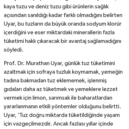
kaya tuzu ve deniz tuzu gibi ürünlerin sağlık
açısından sanıldığı kadar farklı olmadığını belirten
Uyar, bu tuzların da büyük oranda sodyum klorür
içerdiğini ve eser miktardaki minerallerin fazla
tüketimi haklı çıkaracak bir avantaj sağlamadığını
söyledi.
Prof. Dr. Murathan Uyar, günlük tuz tüketimini
azaltmak için sofraya tuzluk koymamak, yemeğin
tadına bakmadan tuz eklememek, işlenmiş
gıdaları daha az tüketmek ve yemeklere lezzet
vermek için limon, sarımsak ile baharatlardan
yararlanmanın etkili yöntemler olduğunu belirtti.
Uyar, 'Tuz doğru miktarda tüketildiğinde yaşam
için vazgeçilmezdir. Ancak fazlası yıllar içinde