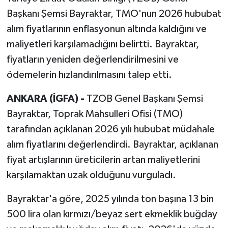
Başkanı Şemsi Bayraktar, TMO'nun 2026 hububat
alım fiyatlarının enflasyonun altında kaldığını ve
maliyetleri karşılamadığını belirtti. Bayraktar,
fiyatların yeniden değerlendirilmesini ve
ödemelerin hızlandırılmasını talep etti.
ANKARA (İGFA) -
TZOB Genel Başkanı Şemsi
Bayraktar, Toprak Mahsulleri Ofisi (TMO)
tarafından açıklanan 2026 yılı hububat müdahale
alım fiyatlarını değerlendirdi. Bayraktar, açıklanan
fiyat artışlarının üreticilerin artan maliyetlerini
karşılamaktan uzak olduğunu vurguladı.
Bayraktar'a göre, 2025 yılında ton başına 13 bin
500 lira olan kırmızı/beyaz sert ekmeklik buğday