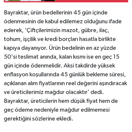
Bayraktar, ürün bedellerinin 45 gün içinde
ödenmesinin de kabul edilemez olduğunu ifade
ederek, 'Çiftçilerimizin mazot, gübre, ilaç,
tohum, işçilik ve kredi borçları hasatla birlikte
kapıya dayanıyor. Ürün bedelinin en az yüzde
50'si teslimat anında, kalan kısmı ise en geç 15
gün içinde ödenmelidir. Aksi takdirde yüksek
enflasyon koşullarında 45 günlük bekleme süresi,
açıklanan alım fiyatlarının reel değerini aşındıracak
ve üreticilerimiz mağdur olacaktır' dedi.
Bayraktar, üreticilerin hem düşük fiyat hem de
geç ödeme nedeniyle mağdur edilmemesi
gerektiğini sözlerine ekledi.