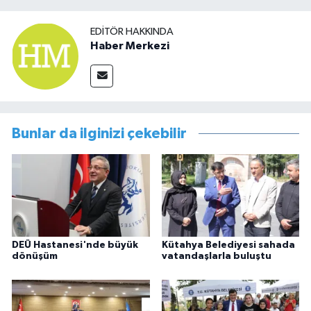
EDITÖR HAKKINDA
Haber Merkezi
Bunlar da ilginizi çekebilir
DEÜ Hastanesi'nde büyük
Kütahya Belediyesi sahada
dönüşüm
vatandaşlarla buluştu