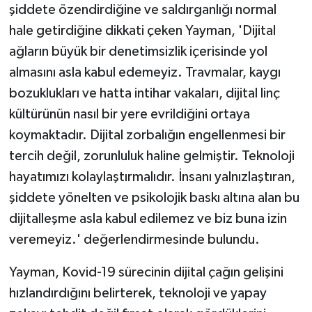
şiddete özendirdiğine ve saldırganlığı normal
hale getirdiğine dikkati çeken Yayman, 'Dijital
ağların büyük bir denetimsizlik içerisinde yol
almasını asla kabul edemeyiz. Travmalar, kaygı
bozuklukları ve hatta intihar vakaları, dijital linç
kültürünün nasıl bir yere evrildiğini ortaya
koymaktadır. Dijital zorbalığın engellenmesi bir
tercih değil, zorunluluk haline gelmiştir. Teknoloji
hayatımızı kolaylaştırmalıdır. İnsanı yalnızlaştıran,
şiddete yönelten ve psikolojik baskı altına alan bu
dijitalleşme asla kabul edilemez ve biz buna izin
veremeyiz.' değerlendirmesinde bulundu.
Yayman, Kovid-19 sürecinin dijital çağın gelişini
hızlandırdığını belirterek, teknoloji ve yapay