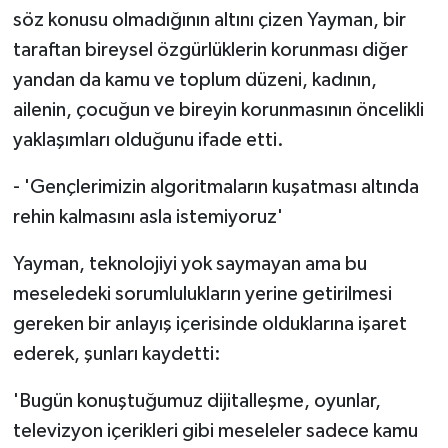
söz konusu olmadığının altını çizen Yayman, bir
taraftan bireysel özgürlüklerin korunması diğer
yandan da kamu ve toplum düzeni, kadının,
ailenin, çocuğun ve bireyin korunmasının öncelikli
yaklaşımları olduğunu ifade etti.
- 'Gençlerimizin algoritmaların kuşatması altında
rehin kalmasını asla istemiyoruz'
Yayman, teknolojiyi yok saymayan ama bu
meseledeki sorumlulukların yerine getirilmesi
gereken bir anlayış içerisinde olduklarına işaret
ederek, şunları kaydetti:
'Bugün konuştuğumuz dijitalleşme, oyunlar,
televizyon içerikleri gibi meseleler sadece kamu