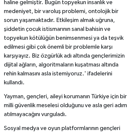
haline gelmiştir. Bugün topyekun insanlık ve
medeniyet, bir varoluş problemi, ontolojik bir
sorun yaşamaktadır. Etkileşim almak uğruna,
şiddetin çocuk istismarının sanal bahisin ve
topyekun kötülüğün benimsenmesi ya da teşvik
edilmesi gibi çok önemli bir problemle karşı
karşıyayız. Biz özgürlük adı altında gençlerimizin
dijital ağların, algoritmaların kuşatması altında
rehin kalmasını asla istemiyoruz.' ifadelerini
kullandı.
Yayman, gençleri, aileyi korumanın Türkiye için bir
milli güvenlik meselesi olduğunu ve asla geri adım
atılmayacağını vurguladı.
Sosyal medya ve oyun platformlarının gençleri