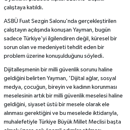
çalıştaya katıldı.
ASBÜ Fuat Sezgin Salonu'nda gerçekleştirilen
çalıştayın açılışında konuşan Yayman, bugün
sadece Türkiye'yi ilgilendiren değil, küresel bir
sorun olan ve medeniyeti tehdit eden bir
problem üzerine konuşulduğunu söyledi.
Dijitalleşmenin bir milli güvenlik sorunu haline
geldiğini belirten Yayman, 'Dijital ağlar, sosyal
medya, çocuğun, bireyin ve kadının korunması
meselesinin artık bir milli güvenlik meselesi haline
geldiğini, siyaset üstü bir mesele olarak ele
alınması gerektiğini ve bu meselede iktidarıyla,
muhalefetiyle Türkiye Büyük Millet Meclisi başta