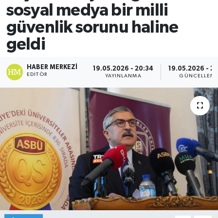
sosyal medya bir milli
güvenlik sorunu haline
geldi
HABER MERKEZI
19.05.2026 - 20:34
19.05.2026 - 2
EDITÖR
YAYINLANMA
GÜNCELLEM