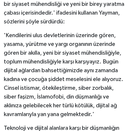
bir siyaset mühendisliği ve yeni bir birey yaratma
çabası içerisindedir.' ifadesini kullanan Yayman,
sözlerini şöyle sürdürdü:
'Kendilerini ulus devletlerinin üzerinde gören,
yasama, yürütme ve yargı organının üzerinde
gören bir akılla, yeni bir siyaset mühendisliğiyle,
toplum mühendisliğiyle karşı karşıyayız. Bugün
dijital ağlardan bahsettiğimizde aynı zamanda
kadına ve çocuğa şiddet meselesini ele alıyoruz.
Cinsel istismar, ötekileştirme, siber zorbalık,
siber faşizm, İslamofobi, din düşmanlığı ve
aklınıza gelebilecek her türlü kötülük, dijital ağ
kavramlarıyla yan yana gelmektedir.'
Teknoloji ve dijital alanlara karşı bir düşmanlığın