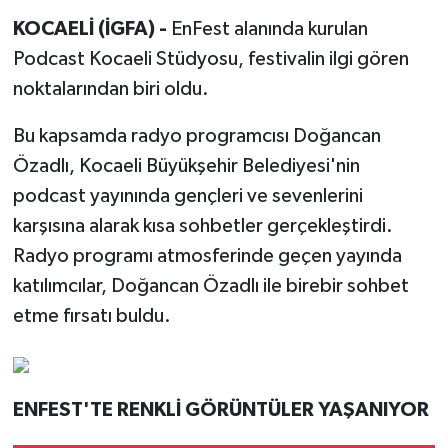
KOCAELİ (İGFA) -
EnFest alanında kurulan
Podcast Kocaeli Stüdyosu, festivalin ilgi gören
noktalarından biri oldu.
Bu kapsamda radyo programcısı Doğancan
Özadlı, Kocaeli Büyükşehir Belediyesi'nin
podcast yayınında gençleri ve sevenlerini
karşısına alarak kısa sohbetler gerçekleştirdi.
Radyo programı atmosferinde geçen yayında
katılımcılar, Doğancan Özadlı ile birebir sohbet
etme fırsatı buldu.
ENFEST'TE RENKLİ GÖRÜNTÜLER YAŞANIYOR