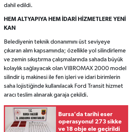
dahil edildi.
HEM ALTYAPIYA HEM İDARİ HİZMETLERE YENİ
KAN
Belediyenin teknik donanımını üst seviyeye
çıkaran alım kapsamında; özellikle yol silindirleme
ve zemin sıkıştırma çalışmalarında sahada büyük
kolaylık sağlayacak olan VIBROMAX 2000 model
silindir iş makinesi ile fen işleri ve idari birimlerin
saha lojistiğinde kullanılacak Ford Transit hizmet
aracı teslim alınarak garaja çekildi.
Bursa'da tarihi eser
operasyonu! 273 sikke
ve 18 obje ele geçirildi