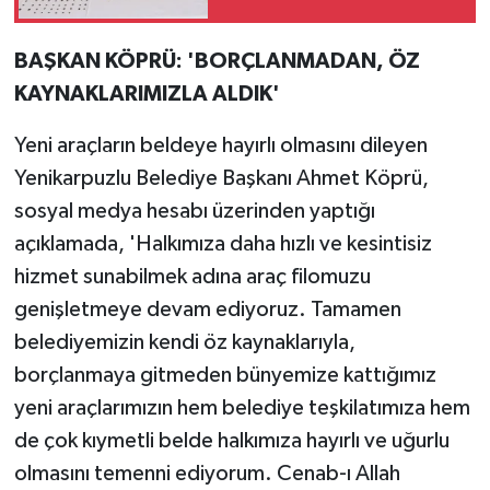
BAŞKAN KÖPRÜ: 'BORÇLANMADAN, ÖZ
KAYNAKLARIMIZLA ALDIK'
Yeni araçların beldeye hayırlı olmasını dileyen
Yenikarpuzlu Belediye Başkanı Ahmet Köprü,
sosyal medya hesabı üzerinden yaptığı
açıklamada, 'Halkımıza daha hızlı ve kesintisiz
hizmet sunabilmek adına araç filomuzu
genişletmeye devam ediyoruz. Tamamen
belediyemizin kendi öz kaynaklarıyla,
borçlanmaya gitmeden bünyemize kattığımız
yeni araçlarımızın hem belediye teşkilatımıza hem
de çok kıymetli belde halkımıza hayırlı ve uğurlu
olmasını temenni ediyorum. Cenab-ı Allah