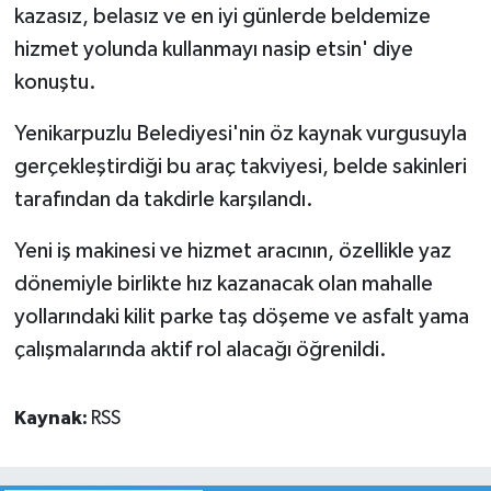
kazasız, belasız ve en iyi günlerde beldemize
hizmet yolunda kullanmayı nasip etsin' diye
konuştu.
Yenikarpuzlu Belediyesi'nin öz kaynak vurgusuyla
gerçekleştirdiği bu araç takviyesi, belde sakinleri
tarafından da takdirle karşılandı.
Yeni iş makinesi ve hizmet aracının, özellikle yaz
dönemiyle birlikte hız kazanacak olan mahalle
yollarındaki kilit parke taş döşeme ve asfalt yama
çalışmalarında aktif rol alacağı öğrenildi.
Kaynak:
RSS