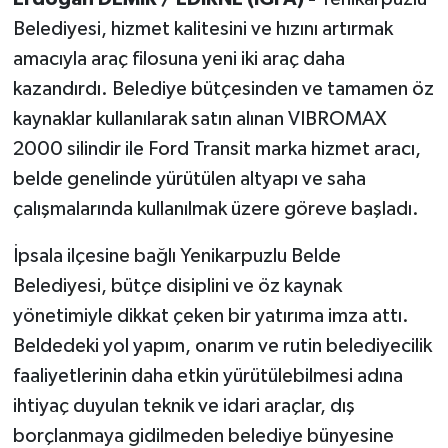
Belediyesi, hizmet kalitesini ve hızını artırmak
amacıyla araç filosuna yeni iki araç daha
kazandırdı. Belediye bütçesinden ve tamamen öz
kaynaklar kullanılarak satın alınan VIBROMAX
2000 silindir ile Ford Transit marka hizmet aracı,
belde genelinde yürütülen altyapı ve saha
çalışmalarında kullanılmak üzere göreve başladı.
İpsala ilçesine bağlı Yenikarpuzlu Belde
Belediyesi, bütçe disiplini ve öz kaynak
yönetimiyle dikkat çeken bir yatırıma imza attı.
Beldedeki yol yapım, onarım ve rutin belediyecilik
faaliyetlerinin daha etkin yürütülebilmesi adına
ihtiyaç duyulan teknik ve idari araçlar, dış
borçlanmaya gidilmeden belediye bünyesine