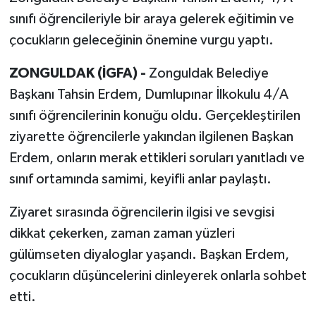
sınıfı öğrencileriyle bir araya gelerek eğitimin ve
çocukların geleceğinin önemine vurgu yaptı.
ZONGULDAK (İGFA) -
Zonguldak Belediye
Başkanı Tahsin Erdem, Dumlupınar İlkokulu 4/A
sınıfı öğrencilerinin konuğu oldu. Gerçekleştirilen
ziyarette öğrencilerle yakından ilgilenen Başkan
Erdem, onların merak ettikleri soruları yanıtladı ve
sınıf ortamında samimi, keyifli anlar paylaştı.
Ziyaret sırasında öğrencilerin ilgisi ve sevgisi
dikkat çekerken, zaman zaman yüzleri
gülümseten diyaloglar yaşandı. Başkan Erdem,
çocukların düşüncelerini dinleyerek onlarla sohbet
etti.