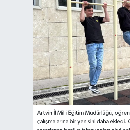
Artvin İl Milli Eğitim Müdürlüğü, öğrenc
çalışmalarına bir yenisini daha ekledi. 