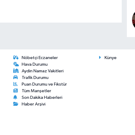
Nöbetçi Eczaneler
Künye
Hava Durumu
Aydin Namaz Vakitleri
Trafik Durumu
Puan Durumu ve Fikstür
Tüm Manşetler
Son Dakika Haberleri
Haber Arşivi