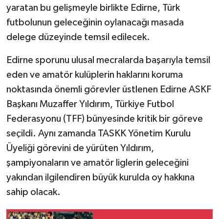
yaratan bu gelişmeyle birlikte Edirne, Türk
futbolunun geleceğinin oylanacağı masada
delege düzeyinde temsil edilecek.
Edirne sporunu ulusal mecralarda başarıyla temsil
eden ve amatör kulüplerin haklarını koruma
noktasında önemli görevler üstlenen Edirne ASKF
Başkanı Muzaffer Yıldırım, Türkiye Futbol
Federasyonu (TFF) bünyesinde kritik bir göreve
seçildi. Aynı zamanda TASKK Yönetim Kurulu
Üyeliği görevini de yürüten Yıldırım,
şampiyonaların ve amatör liglerin geleceğini
yakından ilgilendiren büyük kurulda oy hakkına
sahip olacak.