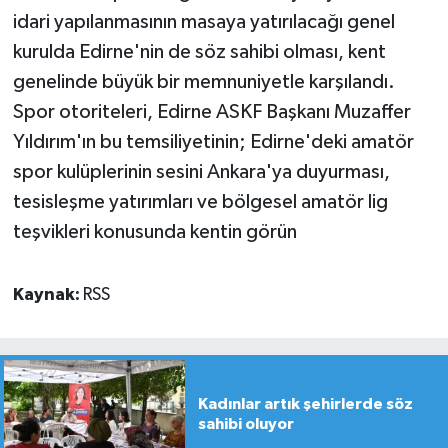
idari yapılanmasının masaya yatırılacağı genel
kurulda Edirne'nin de söz sahibi olması, kent
genelinde büyük bir memnuniyetle karşılandı.
Spor otoriteleri, Edirne ASKF Başkanı Muzaffer
Yıldırım'ın bu temsiliyetinin; Edirne'deki amatör
spor kulüplerinin sesini Ankara'ya duyurması,
tesisleşme yatırımları ve bölgesel amatör lig
teşvikleri konusunda kentin görün
Kaynak:
RSS
Kadınlar artık şehirlerde söz
sahibi oluyor