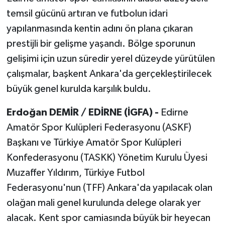
temsil gücünü artıran ve futbolun idari
yapılanmasında kentin adını ön plana çıkaran
prestijli bir gelişme yaşandı. Bölge sporunun
gelişimi için uzun süredir yerel düzeyde yürütülen
çalışmalar, başkent Ankara'da gerçekleştirilecek
büyük genel kurulda karşılık buldu.
Erdoğan DEMİR / EDİRNE (İGFA) -
Edirne
Amatör Spor Kulüpleri Federasyonu (ASKF)
Başkanı ve Türkiye Amatör Spor Kulüpleri
Konfederasyonu (TASKK) Yönetim Kurulu Üyesi
Muzaffer Yıldırım, Türkiye Futbol
Federasyonu'nun (TFF) Ankara'da yapılacak olan
olağan mali genel kurulunda delege olarak yer
alacak. Kent spor camiasında büyük bir heyecan