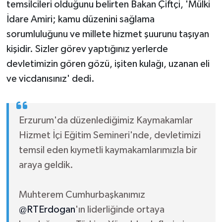
temsilcileri olduğunu belirten Bakan Çiftçi, 'Mülki
İdare Amiri; kamu düzenini sağlama
sorumluluğunu ve millete hizmet şuurunu taşıyan
kişidir. Sizler görev yaptığınız yerlerde
devletimizin gören gözü, işiten kulağı, uzanan eli
ve vicdanısınız' dedi.
Erzurum'da düzenlediğimiz Kaymakamlar
Hizmet İçi Eğitim Semineri'nde, devletimizi
temsil eden kıymetli kaymakamlarımızla bir
araya geldik.
Muhterem Cumhurbaşkanımız
@RTErdogan
'ın liderliğinde ortaya