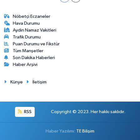
Nöbetçi Eczaneler
Hava Durumu
Aydin Namaz Vakitleri
Trafik Durumu
Puan Durumu ve Fikstür
Tüm Manşetler
Son Dakika Haberleri
Haber Arşivi
Künye
İletişim
RSS
Copyright © 2023. Her hakkı saklıdır.
Haber Yazılımı:
TE Bilişim