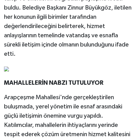
buldu. Belediye Başkanı Zinnur Büyükgöz, iletilen
her konunun ilgili birimler tarafından
değerlendirileceğini belirterek, hizmet
anlayışlarının temelinde vatandaş ve esnafla
sürekli iletişim içinde olmanın bulunduğunu ifade
etti.
MAHALLELERİN NABZI TUTULUYOR
Arapçeşme Mahallesi'nde gerçekleştirilen
buluşmada, yerel yönetim ile esnaf arasındaki
güçlü iletişimin önemine vurgu yapıldı.
Katılımcılar, mahallelerin ihtiyaçlarını yerinde
tespit ederek çözüm üretmenin hizmet kalitesini