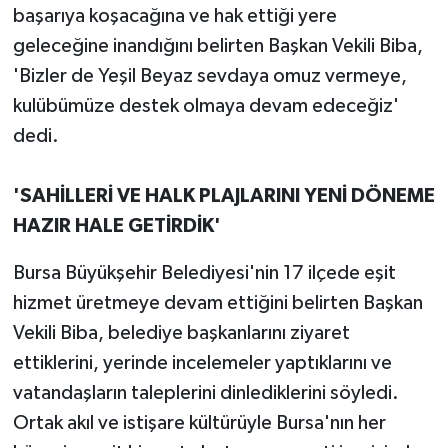
başarıya koşacağına ve hak ettiği yere
geleceğine inandığını belirten Başkan Vekili Biba,
'Bizler de Yeşil Beyaz sevdaya omuz vermeye,
kulübümüze destek olmaya devam edeceğiz'
dedi.
'SAHİLLERİ VE HALK PLAJLARINI YENİ DÖNEME
HAZIR HALE GETİRDİK'
Bursa Büyükşehir Belediyesi'nin 17 ilçede eşit
hizmet üretmeye devam ettiğini belirten Başkan
Vekili Biba, belediye başkanlarını ziyaret
ettiklerini, yerinde incelemeler yaptıklarını ve
vatandaşların taleplerini dinlediklerini söyledi.
Ortak akıl ve istişare kültürüyle Bursa'nın her