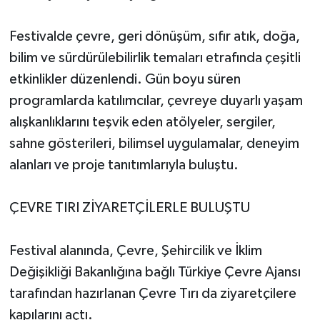
Festivalde çevre, geri dönüşüm, sıfır atık, doğa,
bilim ve sürdürülebilirlik temaları etrafında çeşitli
etkinlikler düzenlendi. Gün boyu süren
programlarda katılımcılar, çevreye duyarlı yaşam
alışkanlıklarını teşvik eden atölyeler, sergiler,
sahne gösterileri, bilimsel uygulamalar, deneyim
alanları ve proje tanıtımlarıyla buluştu.
ÇEVRE TIRI ZİYARETÇİLERLE BULUŞTU
Festival alanında, Çevre, Şehircilik ve İklim
Değişikliği Bakanlığına bağlı Türkiye Çevre Ajansı
tarafından hazırlanan Çevre Tırı da ziyaretçilere
kapılarını açtı.