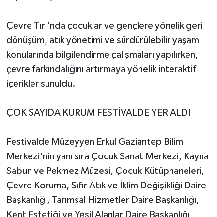
Çevre Tırı'nda çocuklar ve gençlere yönelik geri
dönüşüm, atık yönetimi ve sürdürülebilir yaşam
konularında bilgilendirme çalışmaları yapılırken,
çevre farkındalığını artırmaya yönelik interaktif
içerikler sunuldu.
ÇOK SAYIDA KURUM FESTİVALDE YER ALDI
Festivalde Müzeyyen Erkul Gaziantep Bilim
Merkezi'nin yanı sıra Çocuk Sanat Merkezi, Kayna
Sabun ve Pekmez Müzesi, Çocuk Kütüphaneleri,
Çevre Koruma, Sıfır Atık ve İklim Değişikliği Daire
Başkanlığı, Tarımsal Hizmetler Daire Başkanlığı,
Kent Estetiği ve Yeşil Alanlar Daire Başkanlığı,