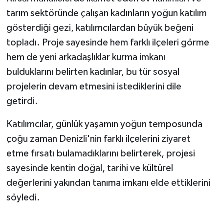
tarım sektöründe çalışan kadınların yoğun katılım
gösterdiği gezi, katılımcılardan büyük beğeni
topladı. Proje sayesinde hem farklı ilçeleri görme
hem de yeni arkadaşlıklar kurma imkanı
bulduklarını belirten kadınlar, bu tür sosyal
projelerin devam etmesini istediklerini dile
getirdi.
Katılımcılar, günlük yaşamın yoğun temposunda
çoğu zaman Denizli'nin farklı ilçelerini ziyaret
etme fırsatı bulamadıklarını belirterek, projesi
sayesinde kentin doğal, tarihi ve kültürel
değerlerini yakından tanıma imkanı elde ettiklerini
söyledi.