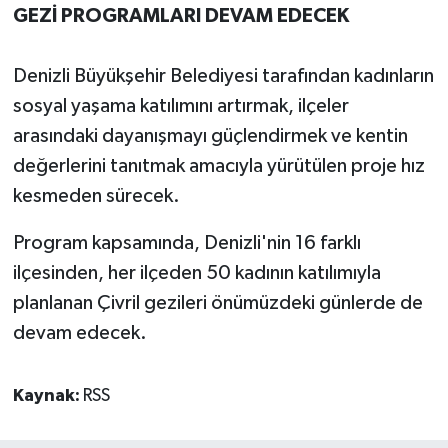
GEZİ PROGRAMLARI DEVAM EDECEK
Denizli Büyükşehir Belediyesi tarafından kadınların
sosyal yaşama katılımını artırmak, ilçeler
arasındaki dayanışmayı güçlendirmek ve kentin
değerlerini tanıtmak amacıyla yürütülen proje hız
kesmeden sürecek.
Program kapsamında, Denizli'nin 16 farklı
ilçesinden, her ilçeden 50 kadının katılımıyla
planlanan Çivril gezileri önümüzdeki günlerde de
devam edecek.
Kaynak:
RSS