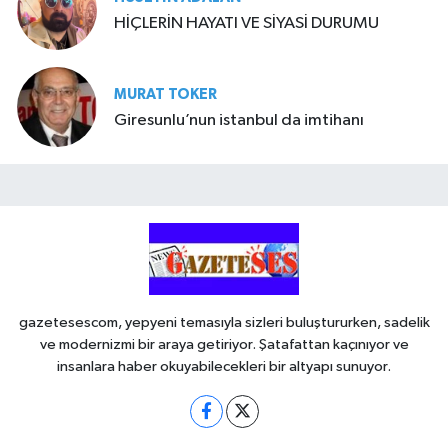
HİÇLERİN HAYATI VE SİYASİ DURUMU
MURAT TOKER
Giresunlu’nun istanbul da imtihanı
gazetesescom, yepyeni temasıyla sizleri buluştururken, sadelik
ve modernizmi bir araya getiriyor. Şatafattan kaçınıyor ve
insanlara haber okuyabilecekleri bir altyapı sunuyor.