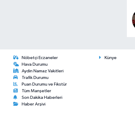
Nöbetçi Eczaneler
Künye
Hava Durumu
Aydin Namaz Vakitleri
Trafik Durumu
Puan Durumu ve Fikstür
Tüm Manşetler
Son Dakika Haberleri
Haber Arşivi