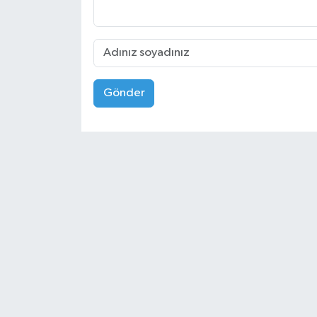
Gönder