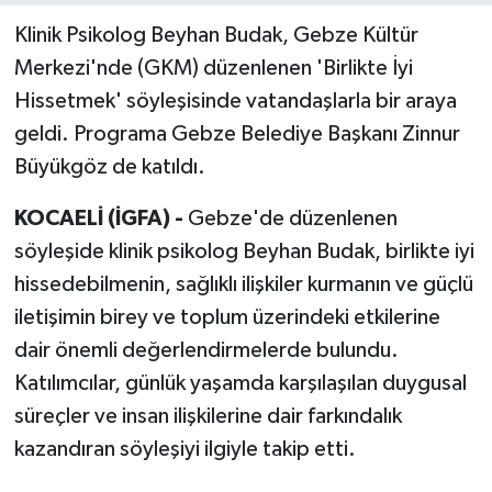
Klinik Psikolog Beyhan Budak, Gebze Kültür
Merkezi'nde (GKM) düzenlenen 'Birlikte İyi
Hissetmek' söyleşisinde vatandaşlarla bir araya
geldi. Programa Gebze Belediye Başkanı Zinnur
Büyükgöz de katıldı.
KOCAELİ (İGFA) -
Gebze'de düzenlenen
söyleşide klinik psikolog Beyhan Budak, birlikte iyi
hissedebilmenin, sağlıklı ilişkiler kurmanın ve güçlü
iletişimin birey ve toplum üzerindeki etkilerine
dair önemli değerlendirmelerde bulundu.
Katılımcılar, günlük yaşamda karşılaşılan duygusal
süreçler ve insan ilişkilerine dair farkındalık
kazandıran söyleşiyi ilgiyle takip etti.