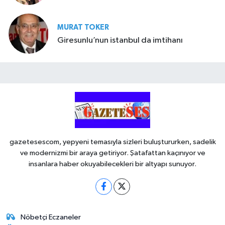
MURAT TOKER
Giresunlu’nun istanbul da imtihanı
gazetesescom, yepyeni temasıyla sizleri buluştururken, sadelik
ve modernizmi bir araya getiriyor. Şatafattan kaçınıyor ve
insanlara haber okuyabilecekleri bir altyapı sunuyor.
Nöbetçi Eczaneler