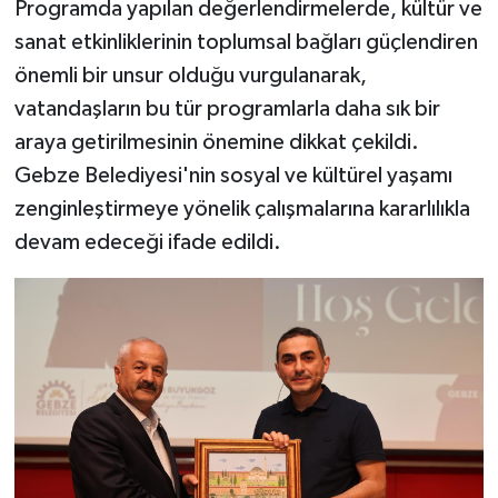
Programda yapılan değerlendirmelerde, kültür ve
sanat etkinliklerinin toplumsal bağları güçlendiren
önemli bir unsur olduğu vurgulanarak,
vatandaşların bu tür programlarla daha sık bir
araya getirilmesinin önemine dikkat çekildi.
Gebze Belediyesi'nin sosyal ve kültürel yaşamı
zenginleştirmeye yönelik çalışmalarına kararlılıkla
devam edeceği ifade edildi.