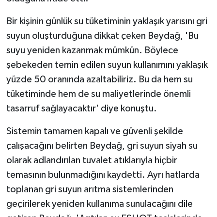
Bir kişinin günlük su tüketiminin yaklaşık yarısını gri
suyun oluşturduğuna dikkat çeken Beydağ, 'Bu
suyu yeniden kazanmak mümkün. Böylece
şebekeden temin edilen suyun kullanımını yaklaşık
yüzde 50 oranında azaltabiliriz. Bu da hem su
tüketiminde hem de su maliyetlerinde önemli
tasarruf sağlayacaktır' diye konuştu.
Sistemin tamamen kapalı ve güvenli şekilde
çalışacağını belirten Beydağ, gri suyun siyah su
olarak adlandırılan tuvalet atıklarıyla hiçbir
temasının bulunmadığını kaydetti. Ayrı hatlarda
toplanan gri suyun arıtma sistemlerinden
geçirilerek yeniden kullanıma sunulacağını dile