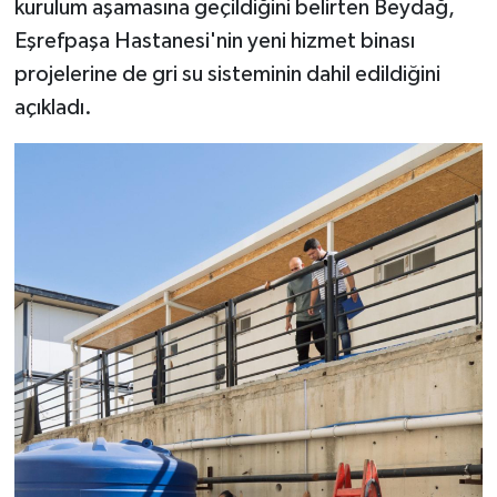
kurulum aşamasına geçildiğini belirten Beydağ,
Eşrefpaşa Hastanesi'nin yeni hizmet binası
projelerine de gri su sisteminin dahil edildiğini
açıkladı.