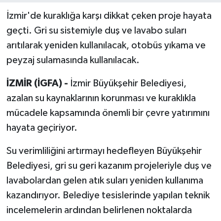
İzmir'de kuraklığa karşı dikkat çeken proje hayata
geçti. Gri su sistemiyle duş ve lavabo suları
arıtılarak yeniden kullanılacak, otobüs yıkama ve
peyzaj sulamasında kullanılacak.
İZMİR (İGFA) -
İzmir Büyükşehir Belediyesi,
azalan su kaynaklarının korunması ve kuraklıkla
mücadele kapsamında önemli bir çevre yatırımını
hayata geçiriyor.
Su verimliliğini artırmayı hedefleyen Büyükşehir
Belediyesi, gri su geri kazanım projeleriyle duş ve
lavabolardan gelen atık suları yeniden kullanıma
kazandırıyor. Belediye tesislerinde yapılan teknik
incelemelerin ardından belirlenen noktalarda