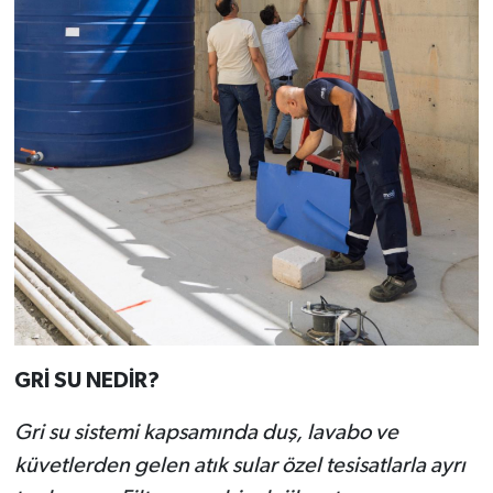
GRİ SU NEDİR?
Gri su sistemi kapsamında duş, lavabo ve
küvetlerden gelen atık sular özel tesisatlarla ayrı