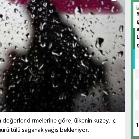
değerlendirmelerine göre, ülkenin kuzey, iç
1
ürültülü sağanak yağış bekleniyor.