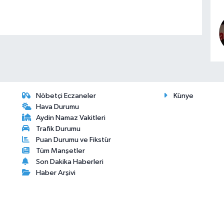
Nöbetçi Eczaneler
Künye
Hava Durumu
Aydin Namaz Vakitleri
Trafik Durumu
Puan Durumu ve Fikstür
Tüm Manşetler
Son Dakika Haberleri
Haber Arşivi